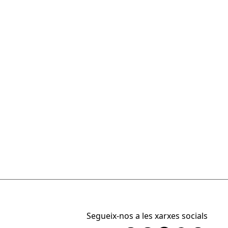
Segueix-nos a les xarxes socials