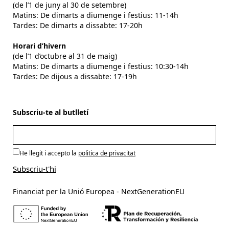
(de l’1 de juny al 30 de setembre)
Matins: De dimarts a diumenge i festius: 11-14h
Tardes: De dimarts a dissabte: 17-20h
Horari d’hivern
(de l’1 d’octubre al 31 de maig)
Matins: De dimarts a diumenge i festius: 10:30-14h
Tardes: De dijous a dissabte: 17-19h
Subscriu-te al butlletí
He llegit i accepto la
politica de privacitat
Financiat per la Unió Europea - NextGenerationEU