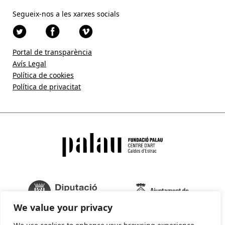
Segueix-nos a les xarxes socials
Portal de transparència
Avís Legal
Política de cookies
Política de privacitat
We value your privacy