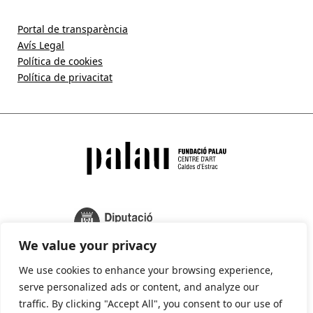
Portal de transparència
Avís Legal
Política de cookies
Política de privacitat
We value your privacy
We use cookies to enhance your browsing experience,
serve personalized ads or content, and analyze our
traffic. By clicking "Accept All", you consent to our use of