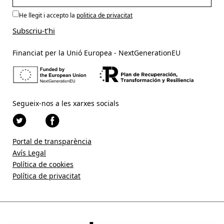
He llegit i accepto la
politica de privacitat
Financiat per la Unió Europea - NextGenerationEU
Segueix-nos a les xarxes socials
Portal de transparència
Avís Legal
Política de cookies
Política de privacitat