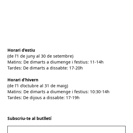
Horari d’estiu
(de l’1 de juny al 30 de setembre)
Matins: De dimarts a diumenge i festius: 11-14h
Tardes: De dimarts a dissabte: 17-20h
Horari d’hivern
(de l’1 d’octubre al 31 de maig)
Matins: De dimarts a diumenge i festius: 10:30-14h
Tardes: De dijous a dissabte: 17-19h
Subscriu-te al butlletí