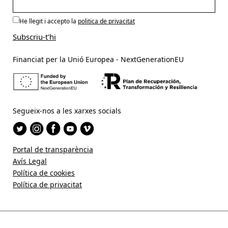
He llegit i accepto la
politica de privacitat
Financiat per la Unió Europea - NextGenerationEU
Segueix-nos a les xarxes socials
Portal de transparència
Avís Legal
Política de cookies
Política de privacitat