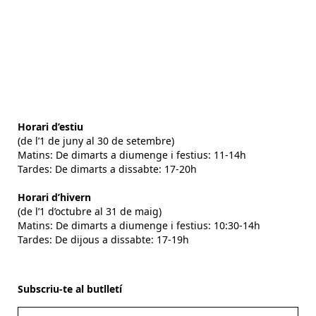
Horari d’estiu
(de l’1 de juny al 30 de setembre)
Matins: De dimarts a diumenge i festius: 11-14h
Tardes: De dimarts a dissabte: 17-20h
Horari d’hivern
(de l’1 d’octubre al 31 de maig)
Matins: De dimarts a diumenge i festius: 10:30-14h
Tardes: De dijous a dissabte: 17-19h
Subscriu-te al butlletí