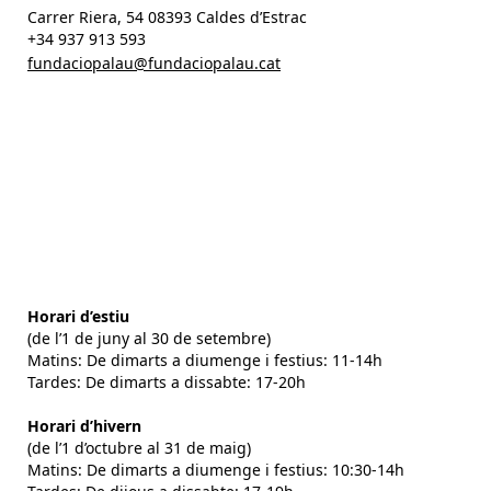
Carrer Riera, 54 08393 Caldes d’Estrac
+34 937 913 593
fundaciopalau@fundaciopalau.cat
Horari d’estiu
(de l’1 de juny al 30 de setembre)
Matins: De dimarts a diumenge i festius: 11-14h
Tardes: De dimarts a dissabte: 17-20h
Horari d’hivern
(de l’1 d’octubre al 31 de maig)
Matins: De dimarts a diumenge i festius: 10:30-14h