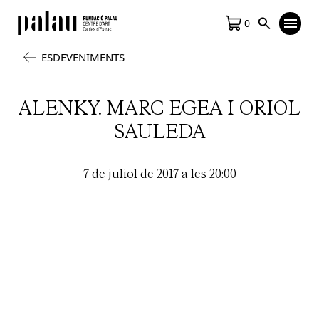
0
ESDEVENIMENTS
ALENKY. MARC EGEA I ORIOL
SAULEDA
7 de juliol de 2017 a les 20:00