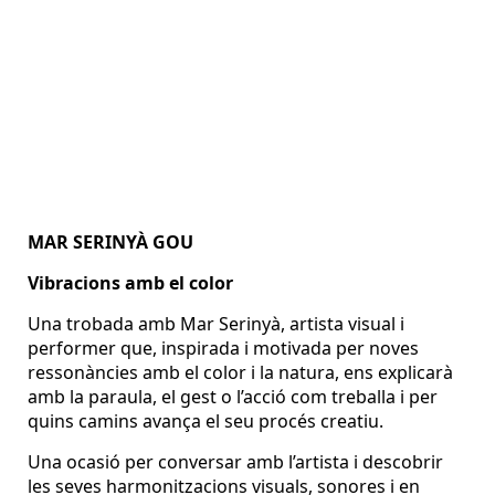
MAR SERINYÀ GOU
Vibracions amb el color
Una trobada amb Mar Serinyà, artista visual i
performer que, inspirada i motivada per noves
ressonàncies amb el color i la natura, ens explicarà
amb la paraula, el gest o l’acció com treballa i per
quins camins avança el seu procés creatiu.
Una ocasió per conversar amb l’artista i descobrir
les seves harmonitzacions visuals, sonores i en