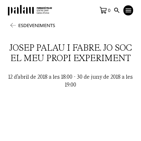
0
ESDEVENIMENTS
JOSEP PALAU I FABRE. JO SOC
EL MEU PROPI EXPERIMENT
12 d'abril de 2018 a les 18:00
-
30 de juny de 2018 a les
19:00