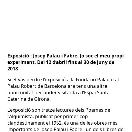
Exposició : Josep Palau i Fabre. Jo soc el meu propi
experiment. Del 12 d’abril fins al 30 de juny de
2018
Si et vas perdre l’exposició a la Fundació Palau o al
Palau Robert de Barcelona ara tens una altre
oportunitat per poder visitar-la a l’Espai Santa
Caterina de Girona.
L’exposició son tretze lectures dels Poemes de
l’Alquimista, publicat per primer cop
clandestinament el 1952, és una de les obres més
importants de Josep Palau i Fabre i un dels llibres de