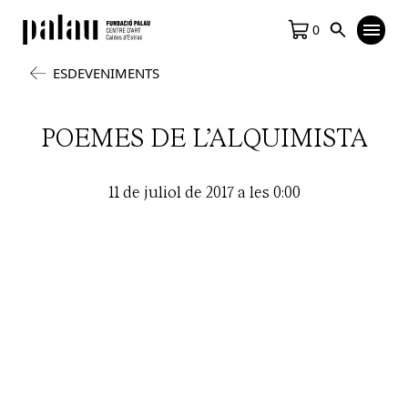
0
ESDEVENIMENTS
POEMES DE L’ALQUIMISTA
11 de juliol de 2017 a les 0:00