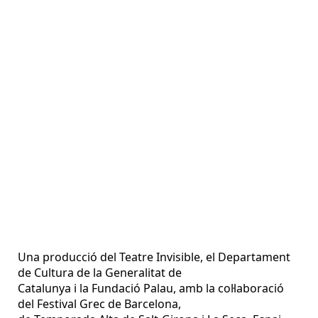
Una producció del Teatre Invisible, el Departament
de Cultura de la Generalitat de
Catalunya i la Fundació Palau, amb la col·laboració
del Festival Grec de Barcelona,