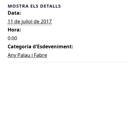
MOSTRA ELS DETALLS
Data:
11 de juliol de 2017
Hora:
0:00
Categoria d'Esdeveniment:
Any Palau i Fabre