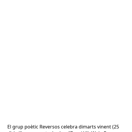
El grup poètic Reversos celebra dimarts vinent (25