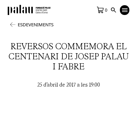
0
ESDEVENIMENTS
REVERSOS COMMEMORA EL
CENTENARI DE JOSEP PALAU
I FABRE
25 d'abril de 2017 a les 19:00