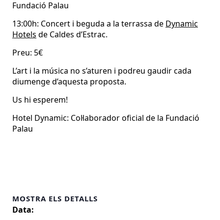
Fundació Palau
13:00h: Concert i beguda a la terrassa de
Dynamic
Hotels
de Caldes d’Estrac.
Preu: 5€
L’art i la música no s’aturen i podreu gaudir cada
diumenge d’aquesta proposta.
Us hi esperem!
Hotel Dynamic: Col·laborador oficial de la Fundació
Palau
MOSTRA ELS DETALLS
Data: