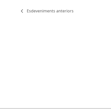
Esdeveniments
anteriors