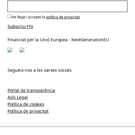
He llegit i accepto la
politica de privacitat
Financiat per la Unió Europea - NextGenerationEU
Segueix-nos a les xarxes socials
Portal de transparència
Avís Legal
Política de cookies
Política de privacitat