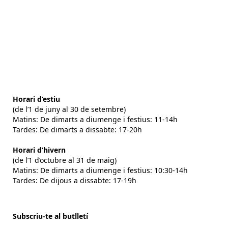
Horari d’estiu
(de l’1 de juny al 30 de setembre)
Matins: De dimarts a diumenge i festius: 11-14h
Tardes: De dimarts a dissabte: 17-20h
Horari d’hivern
(de l’1 d’octubre al 31 de maig)
Matins: De dimarts a diumenge i festius: 10:30-14h
Tardes: De dijous a dissabte: 17-19h
Subscriu-te al butlletí