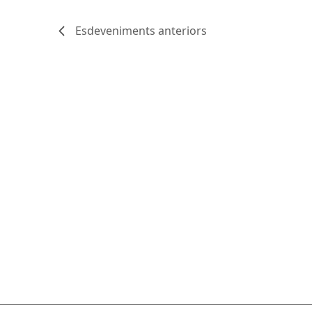
Esdeveniments
anteriors