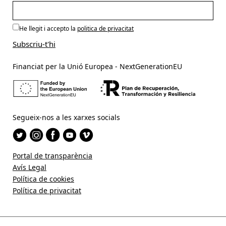
He llegit i accepto la
politica de privacitat
Financiat per la Unió Europea - NextGenerationEU
Segueix-nos a les xarxes socials
Portal de transparència
Avís Legal
Política de cookies
Política de privacitat