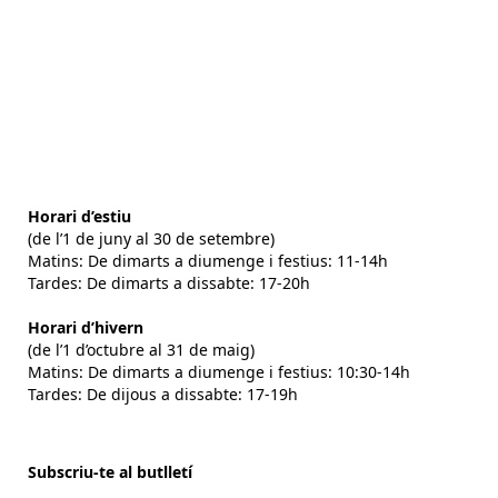
Horari d’estiu
(de l’1 de juny al 30 de setembre)
Matins: De dimarts a diumenge i festius: 11-14h
Tardes: De dimarts a dissabte: 17-20h
Horari d’hivern
(de l’1 d’octubre al 31 de maig)
Matins: De dimarts a diumenge i festius: 10:30-14h
Tardes: De dijous a dissabte: 17-19h
Subscriu-te al butlletí