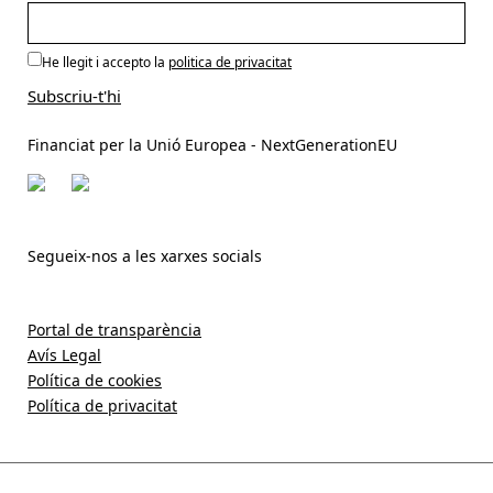
He llegit i accepto la
politica de privacitat
Financiat per la Unió Europea - NextGenerationEU
Segueix-nos a les xarxes socials
Portal de transparència
Avís Legal
Política de cookies
Política de privacitat