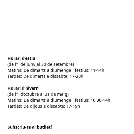
Horari d’estiu
(de l’1 de juny al 30 de setembre)
Matins: De dimarts a diumenge i festius: 11-14h
Tardes: De dimarts a dissabte: 17-20h
Horari d’hivern
(de l’1 d’octubre al 31 de maig)
Matins: De dimarts a diumenge i festius: 10:30-14h
Tardes: De dijous a dissabte: 17-19h
Subscriu-te al butlletí