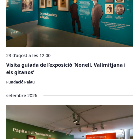
23 d'agost a les 12:00
Visita guiada de l’exposició ‘Nonell, Vallmitjana i
els gitanos’
Fundació Palau
setembre 2026