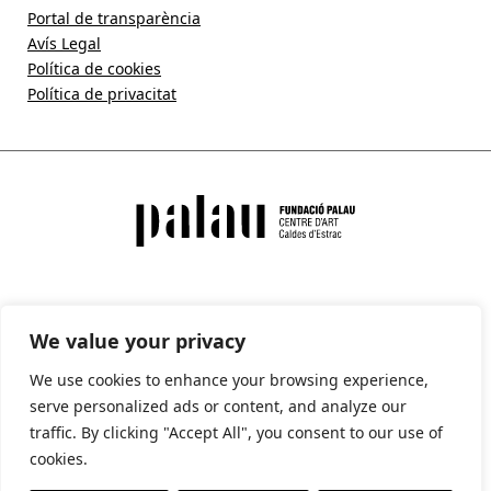
Portal de transparència
Avís Legal
Política de cookies
Política de privacitat
We value your privacy
We use cookies to enhance your browsing experience,
serve personalized ads or content, and analyze our
traffic. By clicking "Accept All", you consent to our use of
cookies.