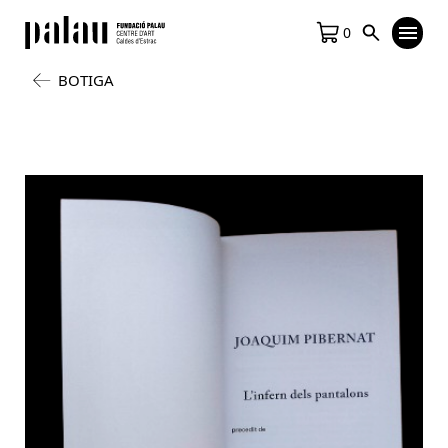
0
BOTIGA