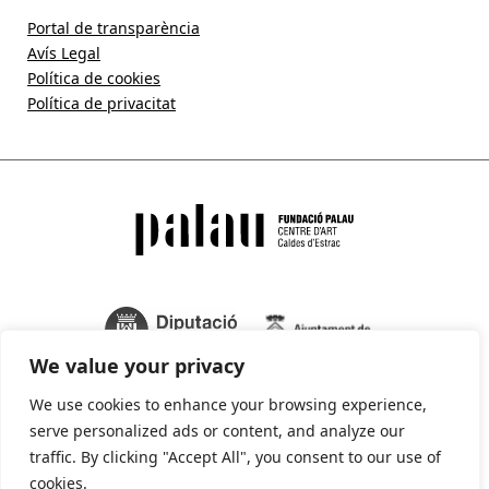
Portal de transparència
Avís Legal
Política de cookies
Política de privacitat
We value your privacy
We use cookies to enhance your browsing experience,
serve personalized ads or content, and analyze our
traffic. By clicking "Accept All", you consent to our use of
cookies.
La Fundació Palau forma part de: