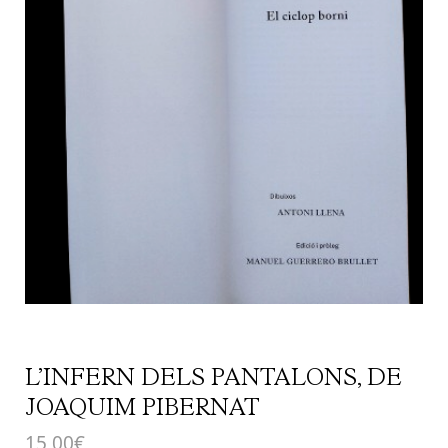
L’INFERN DELS PANTALONS, DE
JOAQUIM PIBERNAT
15,00
€