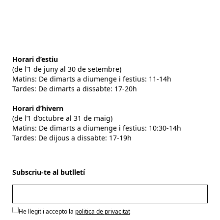
Horari d’estiu
(de l’1 de juny al 30 de setembre)
Matins: De dimarts a diumenge i festius: 11-14h
Tardes: De dimarts a dissabte: 17-20h
Horari d’hivern
(de l’1 d’octubre al 31 de maig)
Matins: De dimarts a diumenge i festius: 10:30-14h
Tardes: De dijous a dissabte: 17-19h
Subscriu-te al butlletí
He llegit i accepto la
politica de privacitat