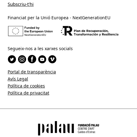
Financiat per la Unió Europea - NextGenerationEU
Segueix-nos a les xarxes socials
Portal de transparència
Avís Legal
Política de cookies
Política de privacitat