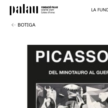
LA FUN
BOTIGA