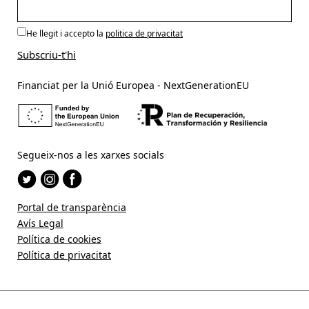
He llegit i accepto la
politica de privacitat
Financiat per la Unió Europea - NextGenerationEU
Segueix-nos a les xarxes socials
Portal de transparència
Avís Legal
Política de cookies
Política de privacitat