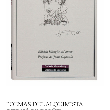
POEMAS DEL ALQUIMISTA