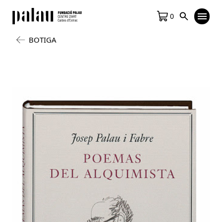
0
BOTIGA