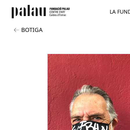
LA FUN
BOTIGA