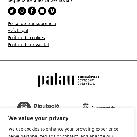
Segueix-nos a les xarxes socials
Portal de transparència
Avís Legal
Política de cookies
Política de privacitat
We value your privacy
We use cookies to enhance your browsing experience,
serve personalized ads or content, and analyze our