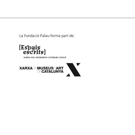
La Fundació Palau forma part de: