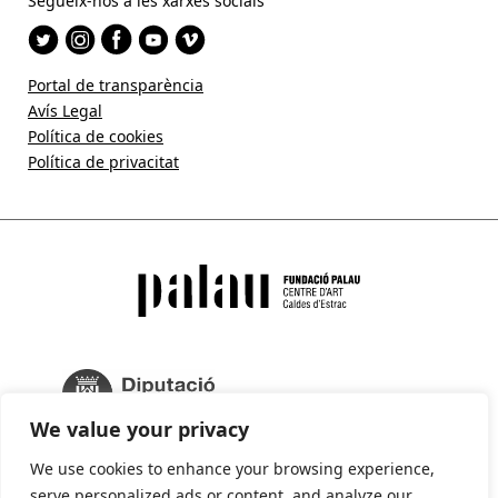
Segueix-nos a les xarxes socials
Portal de transparència
Avís Legal
Política de cookies
Política de privacitat
We value your privacy
We use cookies to enhance your browsing experience,
serve personalized ads or content, and analyze our