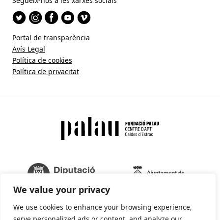
Segueix-nos a les xarxes socials
Portal de transparència
Avís Legal
Política de cookies
Política de privacitat
We value your privacy
We use cookies to enhance your browsing experience,
serve personalized ads or content, and analyze our