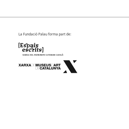
La Fundació Palau forma part de: