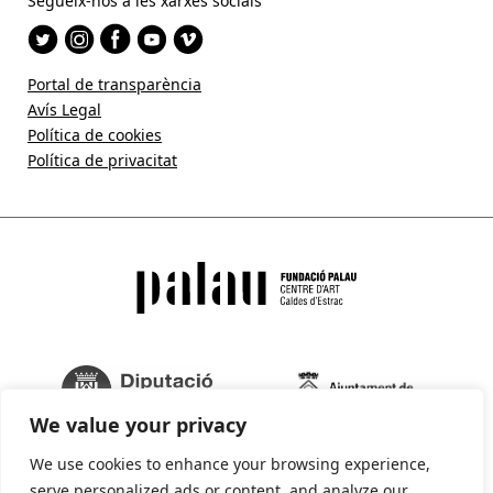
Segueix-nos a les xarxes socials
Portal de transparència
Avís Legal
Política de cookies
Política de privacitat
We value your privacy
We use cookies to enhance your browsing experience,
serve personalized ads or content, and analyze our