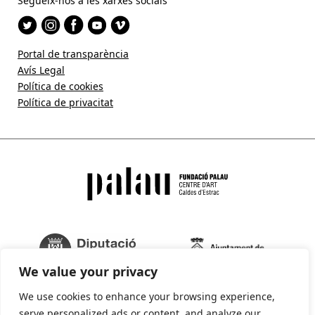
Segueix-nos a les xarxes socials
Portal de transparència
Avís Legal
Política de cookies
Política de privacitat
We value your privacy
We use cookies to enhance your browsing experience,
serve personalized ads or content, and analyze our