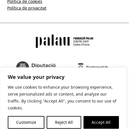
Política de cookies
Política de privacitat
We value your privacy
We use cookies to enhance your browsing experience,
serve personalized ads or content, and analyze our
traffic. By clicking "Accept All", you consent to our use of
cookies.
La Fundació Palau forma part de:
Customize
Reject All
Accept All