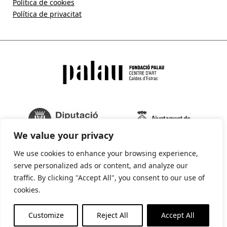
Política de cookies
Política de privacitat
We value your privacy
We use cookies to enhance your browsing experience,
serve personalized ads or content, and analyze our
traffic. By clicking "Accept All", you consent to our use of
cookies.
La Fundació Palau forma part de:
Customize
Reject All
Accept All