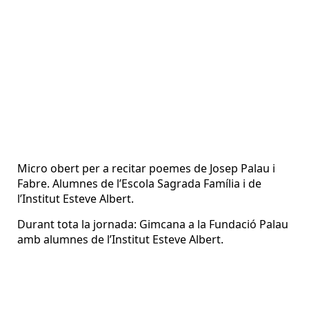
Micro obert per a recitar poemes de Josep Palau i
Fabre. Alumnes de l’Escola Sagrada Família i de
l’Institut Esteve Albert.
Durant tota la jornada: Gimcana a la Fundació Palau
amb alumnes de l’Institut Esteve Albert.