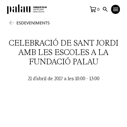
0
ESDEVENIMENTS
CELEBRACIÓ DE SANT JORDI
AMB LES ESCOLES A LA
FUNDACIÓ PALAU
21 d'abril de 2017 a les 10:00
-
13:00