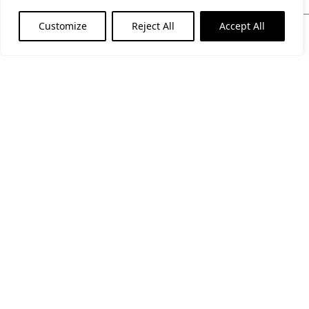
Customize
Reject All
Accept All