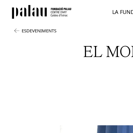
LA FUN
ESDEVENIMENTS
EL MO