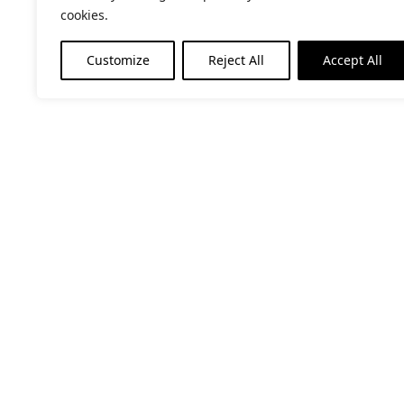
cookies.
Customize
Reject All
Accept All