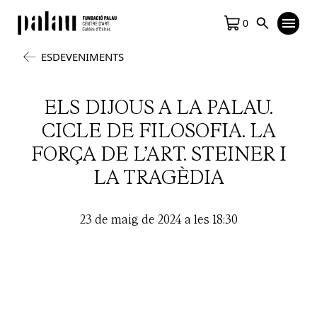
0
ESDEVENIMENTS
ELS DIJOUS A LA PALAU.
CICLE DE FILOSOFIA. LA
FORÇA DE L’ART. STEINER I
LA TRAGÈDIA
23 de maig de 2024 a les 18:30