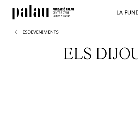
LA FUN
ESDEVENIMENTS
ELS DIJO