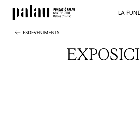
LA FUN
ESDEVENIMENTS
EXPOSICI