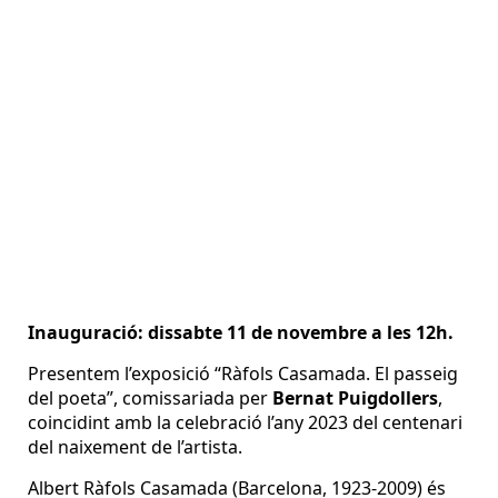
Inauguració: dissabte 11 de novembre a les 12h.
Presentem l’exposició “Ràfols Casamada. El passeig
del poeta”, comissariada per
Bernat Puigdollers
,
coincidint amb la celebració l’any 2023 del centenari
del naixement de l’artista.
Albert Ràfols Casamada (Barcelona, 1923-2009) és