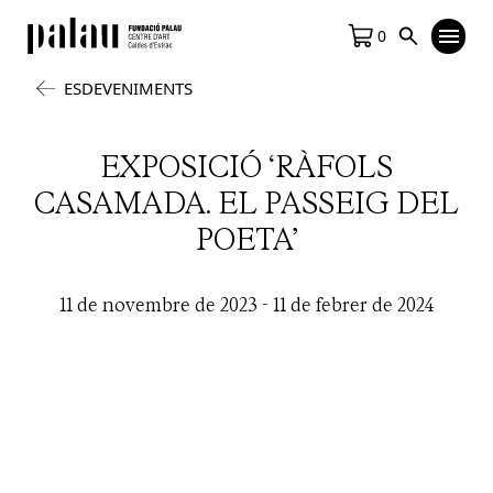
0
ESDEVENIMENTS
EXPOSICIÓ ‘RÀFOLS
CASAMADA. EL PASSEIG DEL
POETA’
11 de novembre de 2023
-
11 de febrer de 2024