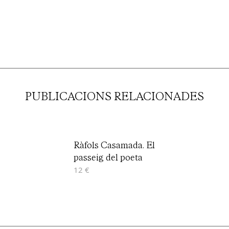
PUBLICACIONS RELACIONADES
Ràfols Casamada. El
passeig del poeta
12 €