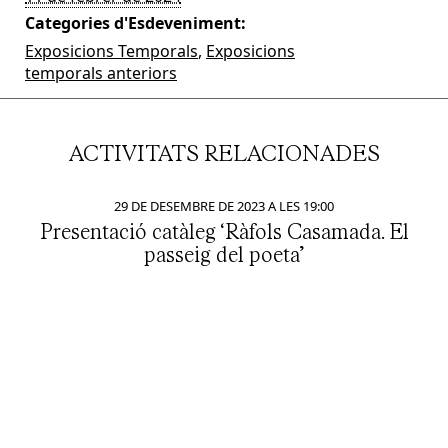
Categories d'Esdeveniment:
Exposicions Temporals
,
Exposicions
temporals anteriors
ACTIVITATS RELACIONADES
29 DE DESEMBRE DE 2023 A LES 19:00
Presentació catàleg ‘Ràfols Casamada. El
passeig del poeta’