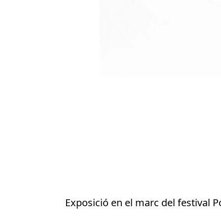
Exposició en el marc del festival P