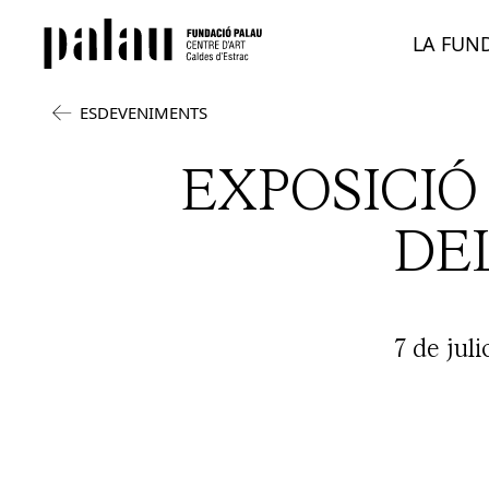
LA FUN
ESDEVENIMENTS
EXPOSICIÓ 
DEL
7 de juli