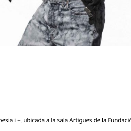
oesia i +, ubicada a la sala Artigues de la Fundaci