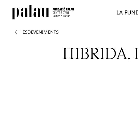
LA FUN
ESDEVENIMENTS
HIBRIDA.