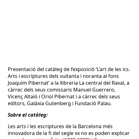
Presentació del catàleg de l’exposició ‘L’art de les ics.
Arts i escriptures dels vuitanta i noranta al fons
Joaquim Pibernat’ a la llibreria La central del Raval, a
càrrec dels seus comissaris Manuel Guerrero,
Vicenç Altaió i Oriol Pibernat i a càrrec dels seus
editors, Galàxia Gutenberg i Fundació Palau.
Sobre el catàleg:
Les arts i les escriptures de la Barcelona més
innovadora de la fi del segle xx no es poden explicar