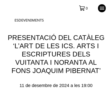
0
ESDEVENIMENTS
PRESENTACIÓ DEL CATÀLEG
‘L’ART DE LES ICS. ARTS I
ESCRIPTURES DELS
VUITANTA I NORANTA AL
FONS JOAQUIM PIBERNAT’
11 de desembre de 2024 a les 19:00