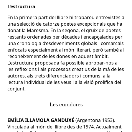
L’estructura
En la primera part del llibre hi trobareu entrevistes a
una selecció de catorze poetes excepcionals que ha
donat la Maresma. En la segona, el gruix de poetes
restants ordenades per dècades i encapçalades per
una cronologia d’esdeveniments globals i comarcals
enfocats especialment al món literari, però també al
reconeixement de les dones en aquest àmbit.
L’estructura proposada fa possible apropar-nos a
les reflexions i als processos creatius de la mà de les
autores, als trets diferenciadors i comuns, a la
lectura individual de les veus i a la visió prolífica del
conjunt.
Les curadores
EMÍLIA ILLAMOLA GANDUXÉ
(Argentona 1953).
Vinculada al món del llibre des de 1974. Actualment