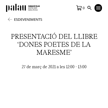
0
ESDEVENIMENTS
PRESENTACIÓ DEL LLIBRE
‘DONES POETES DE LA
MARESME’
27 de març de 2021 a les 12:00
-
13:00