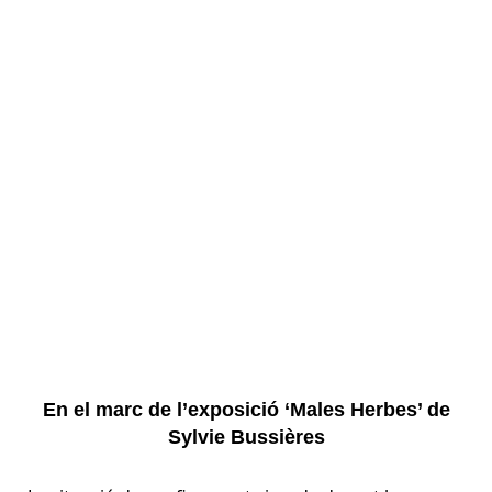
En el marc de l’exposició ‘Males Herbes’ de
Sylvie Bussières