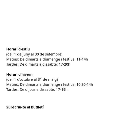
Horari d’estiu
(de l’1 de juny al 30 de setembre)
Matins: De dimarts a diumenge i festius: 11-14h
Tardes: De dimarts a dissabte: 17-20h
Horari d’hivern
(de l’1 d’octubre al 31 de maig)
Matins: De dimarts a diumenge i festius: 10:30-14h
Tardes: De dijous a dissabte: 17-19h
Subscriu-te al butlletí