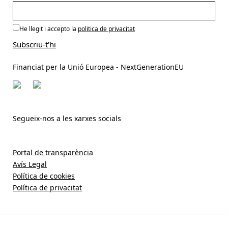
He llegit i accepto la
politica de privacitat
Financiat per la Unió Europea - NextGenerationEU
Segueix-nos a les xarxes socials
Portal de transparència
Avís Legal
Política de cookies
Política de privacitat