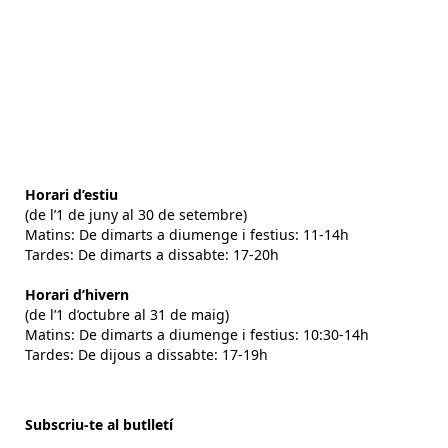
Horari d’estiu
(de l’1 de juny al 30 de setembre)
Matins: De dimarts a diumenge i festius: 11-14h
Tardes: De dimarts a dissabte: 17-20h
Horari d’hivern
(de l’1 d’octubre al 31 de maig)
Matins: De dimarts a diumenge i festius: 10:30-14h
Tardes: De dijous a dissabte: 17-19h
Subscriu-te al butlletí