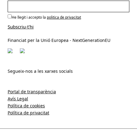
He llegit i accepto la
politica de privacitat
Financiat per la Unió Europea - NextGenerationEU
Segueix-nos a les xarxes socials
Portal de transparència
Avís Legal
Política de cookies
Política de privacitat