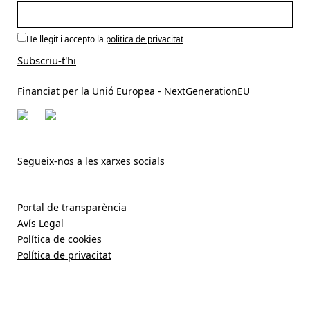
He llegit i accepto la
politica de privacitat
Financiat per la Unió Europea - NextGenerationEU
Segueix-nos a les xarxes socials
Portal de transparència
Avís Legal
Política de cookies
Política de privacitat