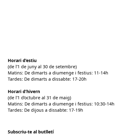
Horari d’estiu
(de l’1 de juny al 30 de setembre)
Matins: De dimarts a diumenge i festius: 11-14h
Tardes: De dimarts a dissabte: 17-20h
Horari d’hivern
(de l’1 d’octubre al 31 de maig)
Matins: De dimarts a diumenge i festius: 10:30-14h
Tardes: De dijous a dissabte: 17-19h
Subscriu-te al butlletí