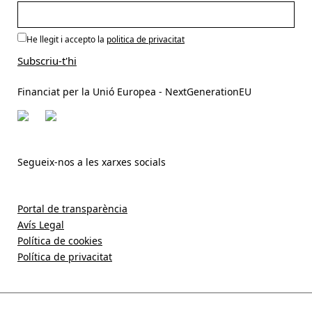
He llegit i accepto la
politica de privacitat
Financiat per la Unió Europea - NextGenerationEU
Segueix-nos a les xarxes socials
Portal de transparència
Avís Legal
Política de cookies
Política de privacitat