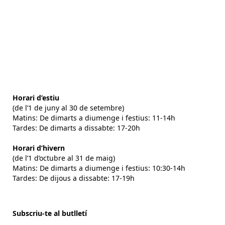
Horari d’estiu
(de l’1 de juny al 30 de setembre)
Matins: De dimarts a diumenge i festius: 11-14h
Tardes: De dimarts a dissabte: 17-20h
Horari d’hivern
(de l’1 d’octubre al 31 de maig)
Matins: De dimarts a diumenge i festius: 10:30-14h
Tardes: De dijous a dissabte: 17-19h
Subscriu-te al butlletí