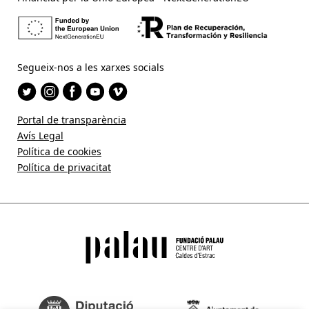
Segueix-nos a les xarxes socials
Portal de transparència
Avís Legal
Política de cookies
Política de privacitat