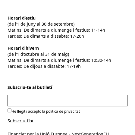
Horari d’estiu
(de l’1 de juny al 30 de setembre)
Matins: De dimarts a diumenge i festius: 11-14h
Tardes: De dimarts a dissabte: 17-20h
Horari d’hivern
(de l’1 d’octubre al 31 de maig)
Matins: De dimarts a diumenge i festius: 10:30-14h
Tardes: De dijous a dissabte: 17-19h
Subscriu-te al butlletí
He llegit i accepto la
politica de privacitat
Financiat per la Unió Europea - NextGenerationEU