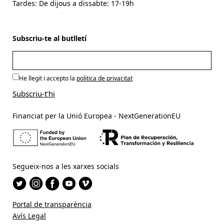
Tardes: De dijous a dissabte: 17-19h
Subscriu-te al butlletí
He llegit i accepto la
politica de privacitat
Financiat per la Unió Europea - NextGenerationEU
Segueix-nos a les xarxes socials
Portal de transparència
Avís Legal